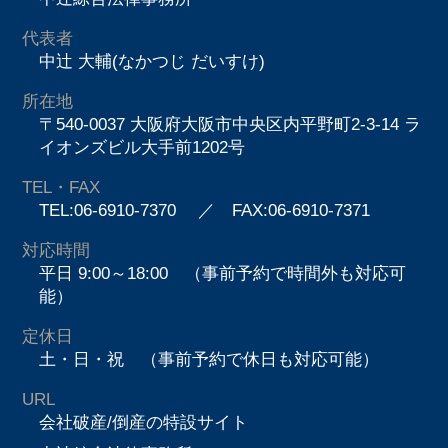
代表者
中辻 大輔(なかつじ だいすけ)
所在地
〒540-0037 大阪府大阪市中央区内平野町2-3-14 ラ
イオンズビル大手前1202号
TEL・FAX
TEL:06-6910-7370
／ FAX:06-6910-7371
対応時間
平日 9:00～18:00 （事前予約で時間外も対応可
能）
定休日
土・日・祝 （事前予約で休日も対応可能）
URL
会社破産/倒産の特設サイト