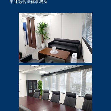
中辻綜合法律事務所