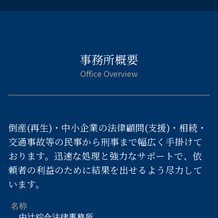
事務所概要
倒産(再生)・中小企業の法律顧問(支援)・相続・
交通事故等の民事から刑事まで幅広く手掛けて
おります。迅速な処理と強力なサポートで、依
頼者の利益のために結果を出せるよう尽力して
います。
名称
中辻綜合法律事務所