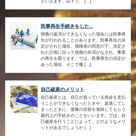
といえます。以下で、 […]
民事再生手続きをした...
債務の返済ができなくなった場合には民事再
生が行われることがあります。民事再生の決
定がされた場合、債権者の同意の下、決定さ
れた計画に沿って債務の弁済がなされ、事業
の再生を図ります。では、民事再生の決定が
あった場合、そこで働 […]
自己破産のメリット
自己破産とは、自己が負っている借金を支払
うことができなくなったときや、超過してし
まったときに、債務の全額を免除してもらう
裁判上の手続きのことをいいます。では、自
己破産を行うことによって、どのようなメリ
ットがあるでしょうか […]