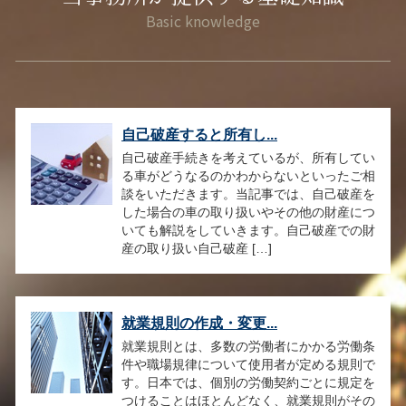
自己破産すると所有し...
自己破産手続きを考えているが、所有してい
る車がどうなるのかわからないといったご相
談をいただきます。当記事では、自己破産を
した場合の車の取り扱いやその他の財産につ
いても解説をしていきます。自己破産での財
産の取り扱い自己破産 […]
就業規則の作成・変更...
就業規則とは、多数の労働者にかかる労働条
件や職場規律について使用者が定める規則で
す。日本では、個別の労働契約ごとに規定を
つけることはほとんどなく、就業規則がその