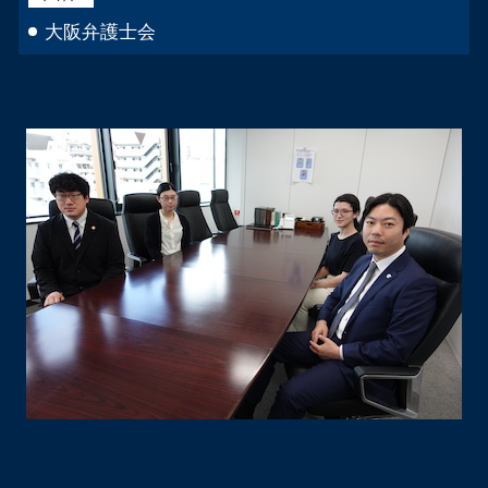
大阪弁護士会