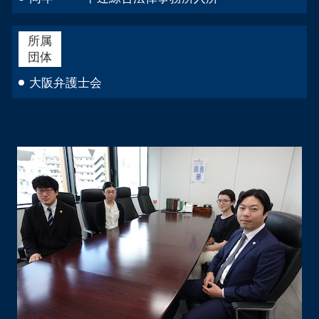
所属
団体
大阪弁護士会