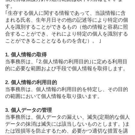
す。
｢生存する個人に関する情報であって、当該情報に含
まれる氏名、生年月日その他の記述等により特定の個
人を識別することができるもの（他の情報と容易に照
合することができ、それにより特定の個人を識別する
ことができることとなるものを含む）。 ｣
1. 個人情報の取得
当事務所は、｢2.個人情報の利用目的｣に定める利用目
的に必要な範囲および手段で個人情報を取得します。
2. 個人情報の利用目的
当事務所は、個人情報の利用目的を特定し、その目的
の範囲において個人情報を取り扱います。
3. 個人データの管理
当事務所は、個人データの漏えい、滅失(定期的な個人
データの抹消は滅失には該当しないものとします。)ま
たは毀損等を防止するため、必要かつ適切な措置を講