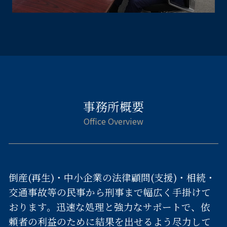
事務所概要
倒産(再生)・中小企業の法律顧問(支援)・相続・
交通事故等の民事から刑事まで幅広く手掛けて
おります。迅速な処理と強力なサポートで、依
頼者の利益のために結果を出せるよう尽力して