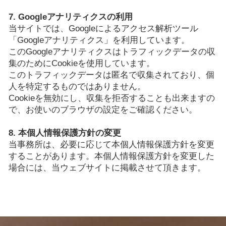
7. Googleアナリティクスの利用
当サイトでは、Googleによるアクセス解析ツール
「Googleアナリティクス」を利用しています。
このGoogleアナリティクスはトラフィックデータの収
集のためにCookieを使用しています。
このトラフィックデータは匿名で収集されており、個
人を特定するものではありません。
Cookieを無効にし、収集を拒否することも出来ますの
で、お使いのブラウザの設定をご確認ください。
8. 本個人情報保護方針の変更
当事務所は、必要に応じて本個人情報保護方針を変更
することがあります。本個人情報保護方針を変更した
場合には、当ウェブサイトに掲載させて頂きます。