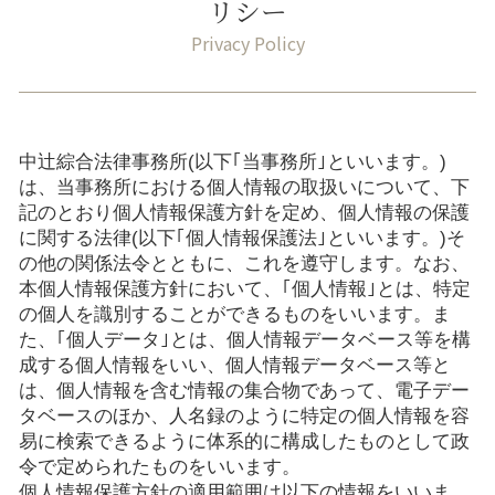
リシー
中辻綜合法律事務所
(以下｢当事務所｣といいます。)
は、当事務所における個人情報の取扱いについて、下
記のとおり個人情報保護方針を定め、個人情報の保護
に関する法律(以下｢個人情報保護法｣といいます。)そ
の他の関係法令とともに、これを遵守します。なお、
本個人情報保護方針において、｢個人情報｣とは、特定
の個人を識別することができるものをいいます。ま
た、｢個人データ｣とは、個人情報データベース等を構
成する個人情報をいい、個人情報データベース等と
は、個人情報を含む情報の集合物であって、電子デー
タベースのほか、人名録のように特定の個人情報を容
易に検索できるように体系的に構成したものとして政
令で定められたものをいいます。
個人情報保護方針の適用範囲は以下の情報をいいま