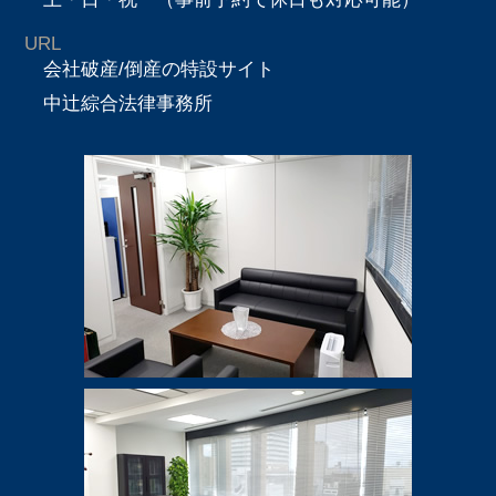
URL
会社破産/倒産の特設サイト
中辻綜合法律事務所