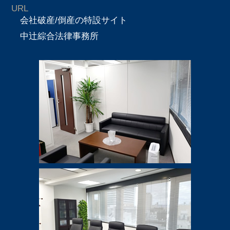
URL
会社破産/倒産の特設サイト
中辻綜合法律事務所