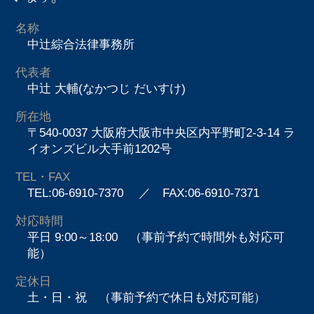
名称
中辻綜合法律事務所
代表者
中辻 大輔(なかつじ だいすけ)
所在地
〒540-0037 大阪府大阪市中央区内平野町2-3-14 ラ
イオンズビル大手前1202号
TEL・FAX
TEL:06-6910-7370
／ FAX:06-6910-7371
対応時間
平日 9:00～18:00 （事前予約で時間外も対応可
能）
定休日
土・日・祝 （事前予約で休日も対応可能）