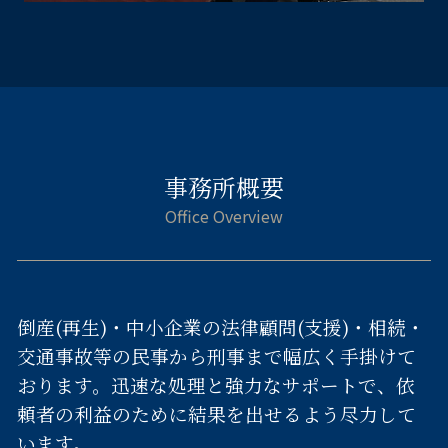
事務所概要
倒産(再生)・中小企業の法律顧問(支援)・相続・
交通事故等の民事から刑事まで幅広く手掛けて
おります。迅速な処理と強力なサポートで、依
頼者の利益のために結果を出せるよう尽力して
います。