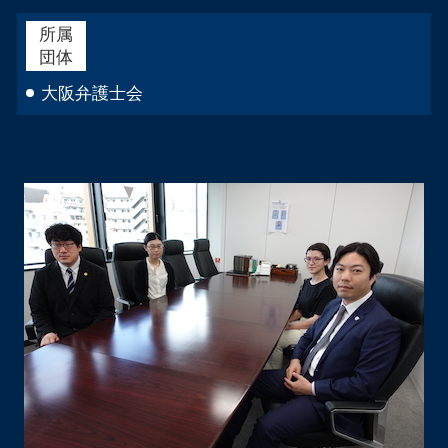
所属
団体
大阪弁護士会