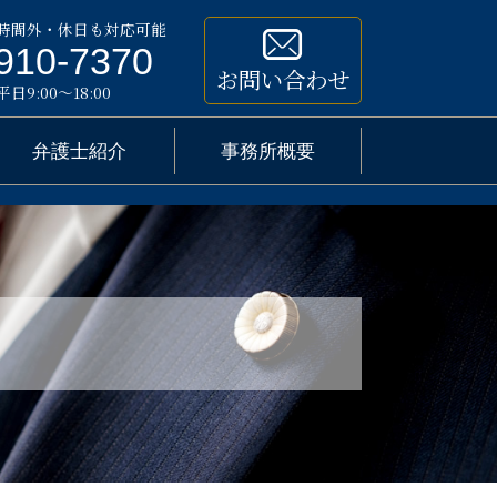
時間外・休日も対応可能
910-7370
お問い合わせ
9:00～18:00
弁護士紹介
事務所概要