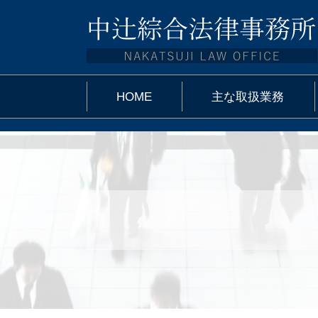
HOME
主な取扱業務