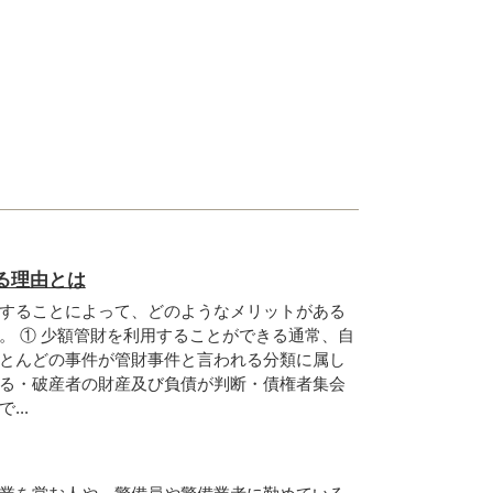
る理由とは
することによって、どのようなメリットがある
。 ① 少額管財を利用することができる通常、自
とんどの事件が管財事件と言われる分類に属し
る・破産者の財産及び負債が判断・債権者集会
..