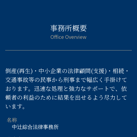
事務所概要
倒産(再生)・中小企業の法律顧問(支援)・相続・
交通事故等の民事から刑事まで幅広く手掛けて
おります。迅速な処理と強力なサポートで、依
頼者の利益のために結果を出せるよう尽力して
います。
名称
中辻綜合法律事務所