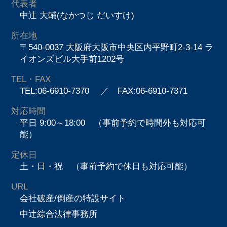
代表者
中辻 大輔(なかつじ だいすけ)
所在地
〒540-0037 大阪府大阪市中央区内平野町2-3-14 ラ
イオンズビル大手前1202号
TEL・FAX
TEL:06-6910-7370
／ FAX:06-6910-7371
対応時間
平日 9:00～18:00 （事前予約で時間外も対応可
能）
定休日
土・日・祝 （事前予約で休日も対応可能）
URL
会社破産/倒産の特設サイト
中辻綜合法律事務所