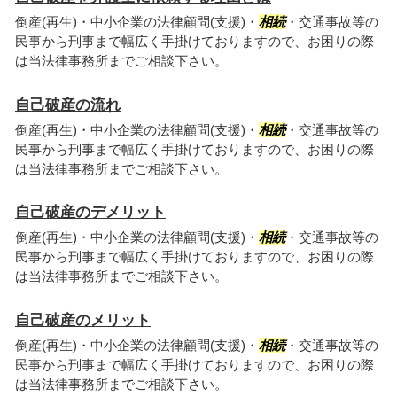
倒産(再生)・中小企業の法律顧問(支援)・
相続
・交通事故等の
民事から刑事まで幅広く手掛けておりますので、お困りの際
は当法律事務所までご相談下さい。
自己破産の流れ
倒産(再生)・中小企業の法律顧問(支援)・
相続
・交通事故等の
民事から刑事まで幅広く手掛けておりますので、お困りの際
は当法律事務所までご相談下さい。
自己破産のデメリット
倒産(再生)・中小企業の法律顧問(支援)・
相続
・交通事故等の
民事から刑事まで幅広く手掛けておりますので、お困りの際
は当法律事務所までご相談下さい。
自己破産のメリット
倒産(再生)・中小企業の法律顧問(支援)・
相続
・交通事故等の
民事から刑事まで幅広く手掛けておりますので、お困りの際
は当法律事務所までご相談下さい。