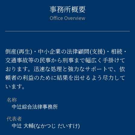
事務所概要
倒産(再生)・中小企業の法律顧問(支援)・相続・
交通事故等の民事から刑事まで幅広く手掛けて
おります。迅速な処理と強力なサポートで、依
頼者の利益のために結果を出せるよう尽力して
います。
名称
中辻綜合法律事務所
代表者
中辻 大輔(なかつじ だいすけ)