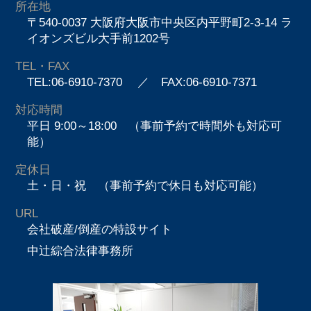
所在地
〒540-0037 大阪府大阪市中央区内平野町2-3-14 ラ
イオンズビル大手前1202号
TEL・FAX
TEL:06-6910-7370
／ FAX:06-6910-7371
対応時間
平日 9:00～18:00 （事前予約で時間外も対応可
能）
定休日
土・日・祝 （事前予約で休日も対応可能）
URL
会社破産/倒産の特設サイト
中辻綜合法律事務所