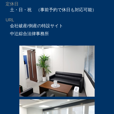
定休日
土・日・祝 （事前予約で休日も対応可能）
URL
会社破産/倒産の特設サイト
中辻綜合法律事務所