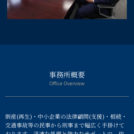
事務所概要
倒産(再生)・中小企業の法律顧問(支援)・相続・
交通事故等の民事から刑事まで幅広く手掛けて
おります。迅速な処理と強力なサポートで、依