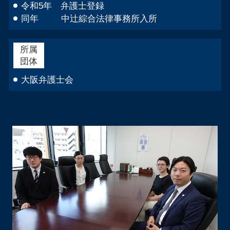
令和5年 弁護士登録
同年 中辻綜合法律事務所入所
所属
団体
大阪弁護士会