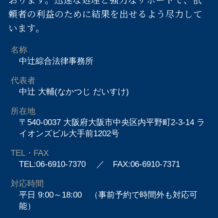
頼者の利益のために結果を出せるよう尽力して
います。
名称
中辻綜合法律事務所
代表者
中辻 大輔(なかつじ だいすけ)
所在地
〒540-0037 大阪府大阪市中央区内平野町2-3-14 ラ
イオンズビル大手前1202号
TEL・FAX
TEL:06-6910-7370
／ FAX:06-6910-7371
対応時間
平日 9:00～18:00 （事前予約で時間外も対応可
能）