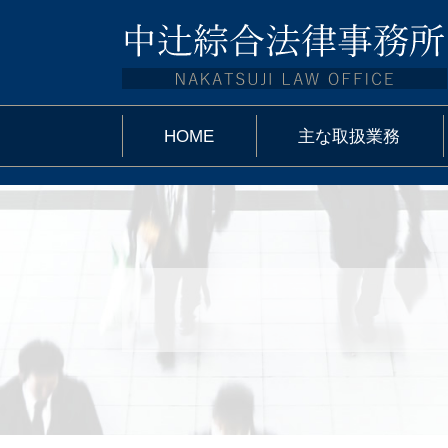
HOME
主な取扱業務