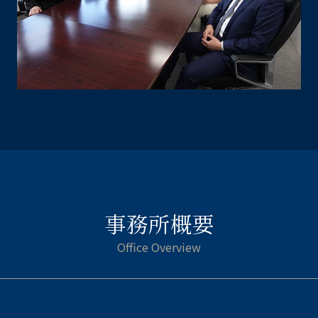
事務所概要