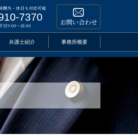
時間外・休日も対応可能
910-7370
お問い合わせ
9:00～18:00
弁護士紹介
事務所概要