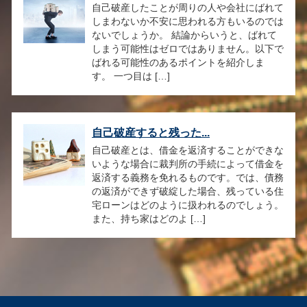
自己破産したことが周りの人や会社にばれて
しまわないか不安に思われる方もいるのでは
ないでしょうか。 結論からいうと、ばれて
しまう可能性はゼロではありません。以下で
ばれる可能性のあるポイントを紹介しま
す。 一つ目は […]
自己破産すると残った...
自己破産とは、借金を返済することができな
いような場合に裁判所の手続によって借金を
返済する義務を免れるものです。では、債務
の返済ができず破綻した場合、残っている住
宅ローンはどのように扱われるのでしょう。
また、持ち家はどのよ […]