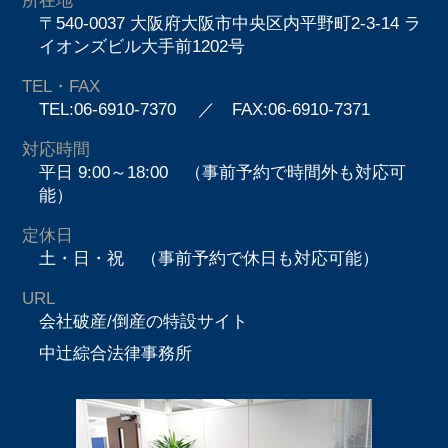
所在地
〒540-0037 大阪府大阪市中央区内平野町2-3-14 ラ
イオンズビル大手前1202号
TEL・FAX
TEL:06-6910-7370
／ FAX:06-6910-7371
対応時間
平日 9:00～18:00 （事前予約で時間外も対応可
能）
定休日
土・日・祝 （事前予約で休日も対応可能）
URL
会社破産/倒産の特設サイト
中辻綜合法律事務所