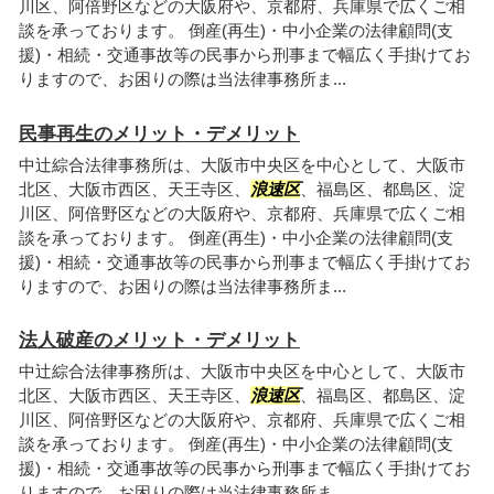
川区、阿倍野区などの大阪府や、京都府、兵庫県で広くご相
談を承っております。 倒産(再生)・中小企業の法律顧問(支
援)・相続・交通事故等の民事から刑事まで幅広く手掛けてお
りますので、お困りの際は当法律事務所ま...
民事再生のメリット・デメリット
中辻綜合法律事務所は、大阪市中央区を中心として、大阪市
北区、大阪市西区、天王寺区、
浪速区
、福島区、都島区、淀
川区、阿倍野区などの大阪府や、京都府、兵庫県で広くご相
談を承っております。 倒産(再生)・中小企業の法律顧問(支
援)・相続・交通事故等の民事から刑事まで幅広く手掛けてお
りますので、お困りの際は当法律事務所ま...
法人破産のメリット・デメリット
中辻綜合法律事務所は、大阪市中央区を中心として、大阪市
北区、大阪市西区、天王寺区、
浪速区
、福島区、都島区、淀
川区、阿倍野区などの大阪府や、京都府、兵庫県で広くご相
談を承っております。 倒産(再生)・中小企業の法律顧問(支
援)・相続・交通事故等の民事から刑事まで幅広く手掛けてお
りますので、お困りの際は当法律事務所ま...