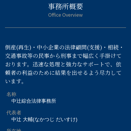
事務所概要
倒産(再生)・中小企業の法律顧問(支援)・相続・
交通事故等の民事から刑事まで幅広く手掛けて
おります。迅速な処理と強力なサポートで、依
頼者の利益のために結果を出せるよう尽力して
います。
名称
中辻綜合法律事務所
代表者
中辻 大輔(なかつじ だいすけ)