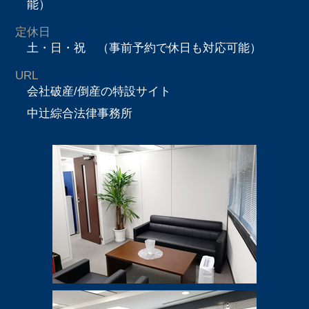
能）
定休日
土・日・祝 （事前予約で休日も対応可能）
URL
会社破産/倒産の特設サイト
中辻綜合法律事務所