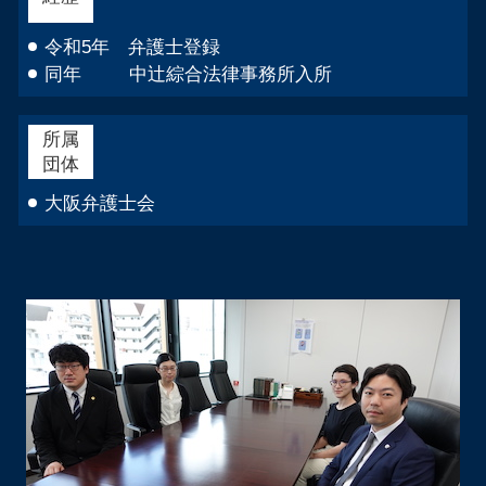
令和5年 弁護士登録
同年 中辻綜合法律事務所入所
所属
団体
大阪弁護士会