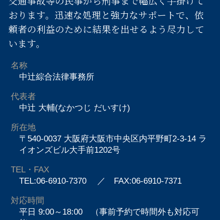
交通事故等の民事から刑事まで幅広く手掛けて
おります。迅速な処理と強力なサポートで、依
頼者の利益のために結果を出せるよう尽力して
います。
名称
中辻綜合法律事務所
代表者
中辻 大輔(なかつじ だいすけ)
所在地
〒540-0037 大阪府大阪市中央区内平野町2-3-14 ラ
イオンズビル大手前1202号
TEL・FAX
TEL:06-6910-7370
／ FAX:06-6910-7371
対応時間
平日 9:00～18:00 （事前予約で時間外も対応可