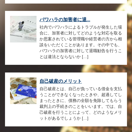
パワハラの加害者に退...
社内でパワハラによるトラブルが発生した場
合に、加害者に対してどのような対応を取る
か思案されている管理職や経営者の方から相
談をいただくことがあります。その中でも、
パワハラの加害者に対して退職勧告を行うこ
とは違法とならないか […]
自己破産のメリット
自己破産とは、自己が負っている借金を支払
うことができなくなったときや、超過してし
まったときに、債務の全額を免除してもらう
裁判上の手続きのことをいいます。では、自
己破産を行うことによって、どのようなメリ
ットがあるでしょうか […]