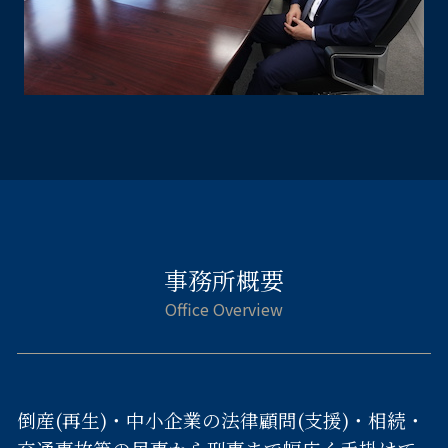
事務所概要
倒産(再生)・中小企業の法律顧問(支援)・相続・