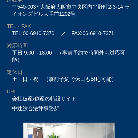
〒540-0037 大阪府大阪市中央区内平野町2-3-14 ラ
イオンズビル大手前1202号
TEL・FAX
TEL:06-6910-7370
／ FAX:06-6910-7371
対応時間
平日 9:00～18:00 （事前予約で時間外も対応可
能）
定休日
土・日・祝 （事前予約で休日も対応可能）
URL
会社破産/倒産の特設サイト
中辻綜合法律事務所