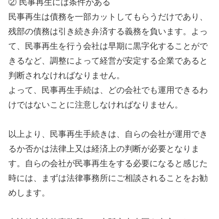
② 民事再生には条件がある
民事再生は債務を一部カットしてもらうだけであり、
残部の債務は引き続き弁済する義務を負います。よっ
て、民事再生を行う会社は早期に黒字化することがで
きるなど、調整によって経営が安定する企業であると
判断されなければなりません。
よって、民事再生手続は、どの会社でも運用できるわ
けではないことに注意しなければなりません。
以上より、民事再生手続きは、自らの会社が運用でき
るか否かは法律上又は経済上の判断が必要となりま
す。自らの会社が民事再生をする必要になると感じた
時には、まずは法律事務所にご相談されることをお勧
めします。