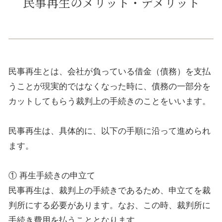
民事再生のメリット・デメリット
民事再生とは、会社が負っている借金（債務）を支払
うことが現実的ではなくなった時に、債務の一部分を
カットしてもらう裁判上の手続きのことをいいます。
民事再生は、具体的に、以下の手順に沿って進められ
ます。
① 再生手続きの申立て
民事再生は、裁判上の手続きであるため、申立てを裁
判所にする必要があります。なお、この時、裁判所に
手続き費用を払うこととなります。