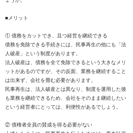
ょうか。
■メリット
① 債務をカットでき、且つ経営を継続できる
債務を免除できる手続きには、民事再生の他にも「法
人破産」という制度があります。
法人破産は、債務を全て免除できるという大きなメリ
ットがあるのですが、その反面、業務を継続すること
は出来ず、会社を畳む必要があります。
民事再生は、法人破産とは異なり、制度を運用した後
も業務を継続できるため、会社をそのまま継続したい
という経営者にとっては、利便性があるでしょう。
② 債権者全員の賛成を得る必要がない