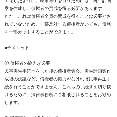
上述したように、民事再生を行うためには、再生計画
案を作成し、債権者の賛成を得る必要があります。
ただ、これは債権者全員の賛成を得ることは必要とさ
れていないため、一部反対する債権者がいても、債務
を一部カットすることができます。
■デメリット
① 債権者の協力が必要
民事再生手続きをした後の債権者集会、再生計画案作
成後の決議など、債権者の協力がなければ民事再生手
続を行うことができません。これらの手続きを切り抜
けるために、法律事務所にご相談されることをお勧め
します。