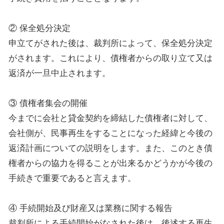
② 保全処分決定
申立てがされた後は、裁判所によって、保全処分決定
がされます。これにより、債権者からの取り立て又は
返済が一旦中止されます。
③ 債権者集会の開催
今までに会社と貸金契約を締結した債権者に対して、
会社側が、民事再生をすることになった経緯と今後の
返済計画についての説明をします。また、このとき債
権者からの協力を得ることが出来るかどうかが今後の
手続きで重要であると言えます。
④ 手続開始及び財産又は業務に関する報告
裁判所による手続開始がなされた後は、後述する再生