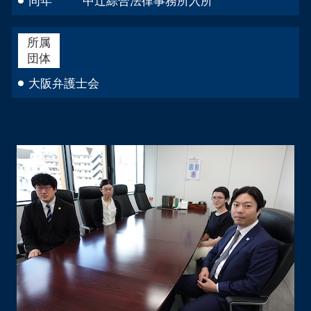
同年 中辻綜合法律事務所入所
所属
団体
大阪弁護士会