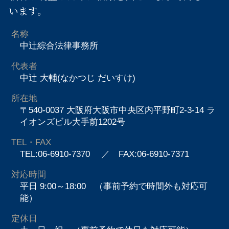
います。
名称
中辻綜合法律事務所
代表者
中辻 大輔(なかつじ だいすけ)
所在地
〒540-0037 大阪府大阪市中央区内平野町2-3-14 ラ
イオンズビル大手前1202号
TEL・FAX
TEL:06-6910-7370
／ FAX:06-6910-7371
対応時間
平日 9:00～18:00 （事前予約で時間外も対応可
能）
定休日