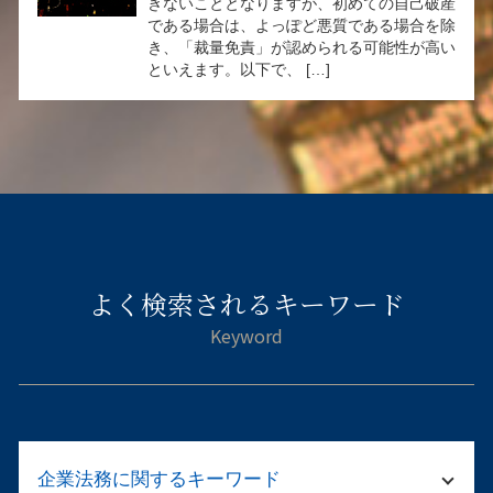
きないこととなりますが、初めての自己破産
である場合は、よっぽど悪質である場合を除
き、「裁量免責」が認められる可能性が高い
といえます。以下で、 […]
よく検索されるキーワード
企業法務に関するキーワード