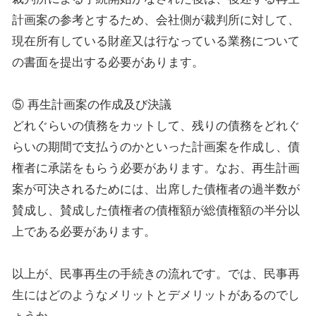
計画案の参考とするため、会社側が裁判所に対して、
現在所有している財産又は行なっている業務について
の書面を提出する必要があります。
⑤ 再生計画案の作成及び決議
どれぐらいの債務をカットして、残りの債務をどれぐ
らいの期間で支払うのかといった計画案を作成し、債
権者に承諾をもらう必要があります。なお、再生計画
案が可決されるためには、出席した債権者の過半数が
賛成し、賛成した債権者の債権額が総債権額の半分以
上である必要があります。
以上が、民事再生の手続きの流れです。では、民事再
生にはどのようなメリットとデメリットがあるのでし