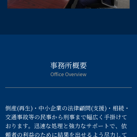
事務所概要
倒産(再生)・中小企業の法律顧問(支援)・相続・
交通事故等の民事から刑事まで幅広く手掛けて
おります。迅速な処理と強力なサポートで、依
頼者の利益のために結果を出せるよう尽力して