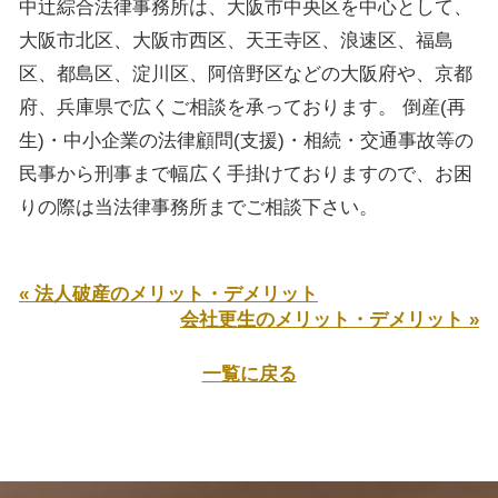
中辻綜合法律事務所は、大阪市中央区を中心として、
大阪市北区、大阪市西区、天王寺区、浪速区、福島
区、都島区、淀川区、阿倍野区などの大阪府や、京都
府、兵庫県で広くご相談を承っております。 倒産(再
生)・中小企業の法律顧問(支援)・相続・交通事故等の
民事から刑事まで幅広く手掛けておりますので、お困
りの際は当法律事務所までご相談下さい。
« 法人破産のメリット・デメリット
会社更生のメリット・デメリット »
一覧に戻る