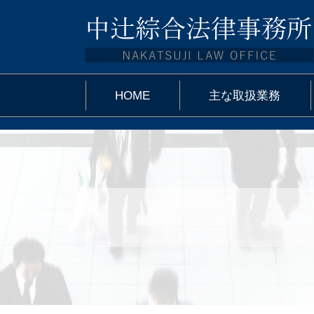
HOME
主な取扱業務