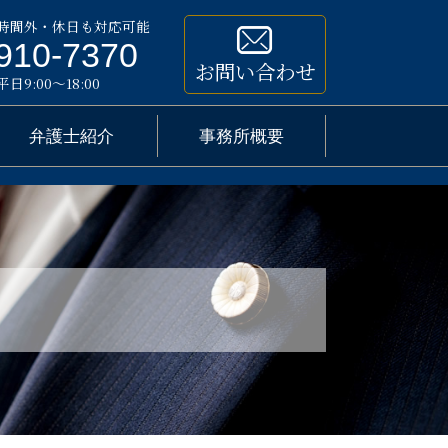
時間外・休日も対応可能
910-7370
お問い合わせ
9:00～18:00
弁護士紹介
事務所概要