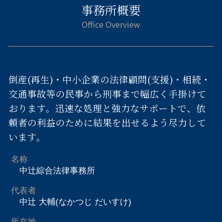
事務所概要
倒産(再生)・中小企業の法律顧問(支援)・相続・
交通事故等の民事から刑事まで幅広く手掛けて
おります。迅速な処理と強力なサポートで、依
頼者の利益のために結果を出せるよう尽力して
います。
名称
中辻綜合法律事務所
代表者
中辻 大輔(なかつじ だいすけ)
所在地