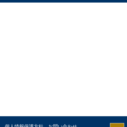
個人情報保護方針
お問い合わせ