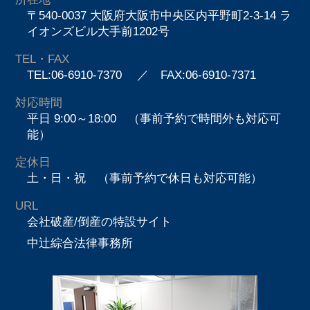
〒540-0037 大阪府大阪市中央区内平野町2-3-14 ラ
イオンズビル大手前1202号
TEL・FAX
TEL:06-6910-7370
／ FAX:06-6910-7371
対応時間
平日 9:00～18:00 （事前予約で時間外も対応可
能）
定休日
土・日・祝 （事前予約で休日も対応可能）
URL
会社破産/倒産の特設サイト
中辻綜合法律事務所