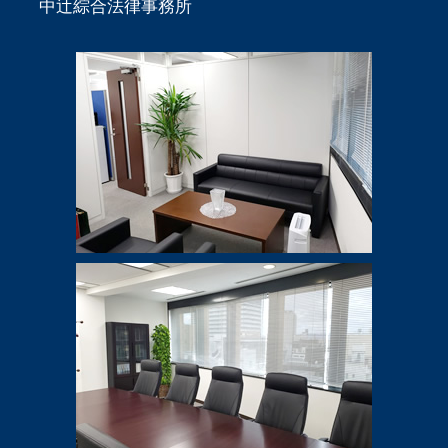
中辻綜合法律事務所