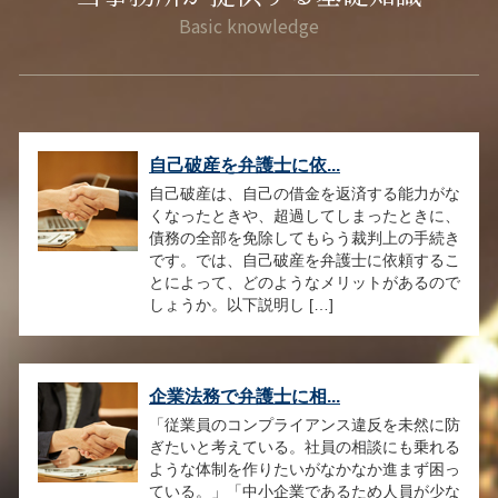
自己破産を弁護士に依...
自己破産は、自己の借金を返済する能力がな
くなったときや、超過してしまったときに、
債務の全部を免除してもらう裁判上の手続き
です。では、自己破産を弁護士に依頼するこ
とによって、どのようなメリットがあるので
しょうか。以下説明し […]
企業法務で弁護士に相...
「従業員のコンプライアンス違反を未然に防
ぎたいと考えている。社員の相談にも乗れる
ような体制を作りたいがなかなか進まず困っ
ている。」「中小企業であるため人員が少な