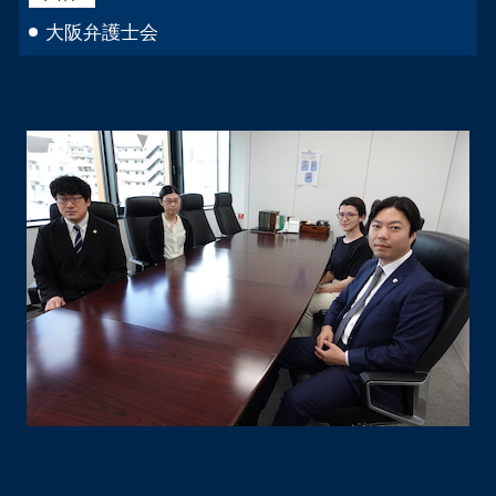
大阪弁護士会