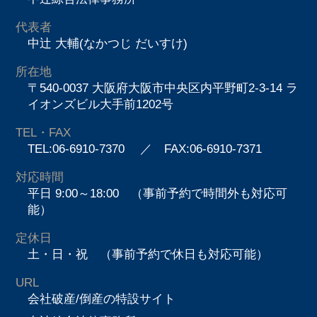
代表者
中辻 大輔(なかつじ だいすけ)
所在地
〒540-0037 大阪府大阪市中央区内平野町2-3-14 ラ
イオンズビル大手前1202号
TEL・FAX
TEL:06-6910-7370
／ FAX:06-6910-7371
対応時間
平日 9:00～18:00 （事前予約で時間外も対応可
能）
定休日
土・日・祝 （事前予約で休日も対応可能）
URL
会社破産/倒産の特設サイト