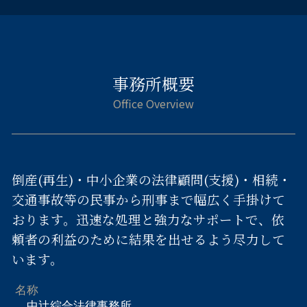
事務所概要
倒産(再生)・中小企業の法律顧問(支援)・相続・
交通事故等の民事から刑事まで幅広く手掛けて
おります。迅速な処理と強力なサポートで、依
頼者の利益のために結果を出せるよう尽力して
います。
名称
中辻綜合法律事務所