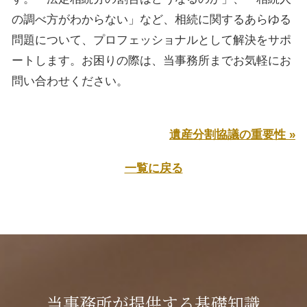
の調べ方がわからない」など、相続に関するあらゆる
問題について、プロフェッショナルとして解決をサポ
ートします。お困りの際は、当事務所までお気軽にお
問い合わせください。
遺産分割協議の重要性 »
一覧に戻る
当事務所が提供する基礎知識