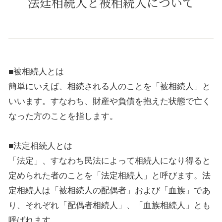
法廷相続人と被相続人について
■被相続人とは
簡単にいえば、相続される人のことを「被相続人」と
いいます。すなわち、財産や負債を抱えた状態で亡く
なった方のことを指します。
■法定相続人とは
「法定」、すなわち民法によって相続人になり得ると
定められた者のことを「法定相続人」と呼びます。法
定相続人は「被相続人の配偶者」および「血族」であ
り、それぞれ「配偶者相続人」、「血族相続人」とも
呼ばれます。