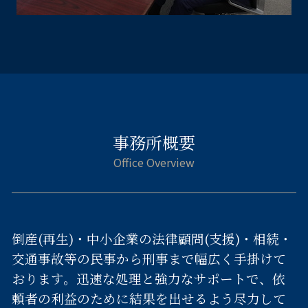
事務所概要
倒産(再生)・中小企業の法律顧問(支援)・相続・
交通事故等の民事から刑事まで幅広く手掛けて
おります。迅速な処理と強力なサポートで、依
頼者の利益のために結果を出せるよう尽力して