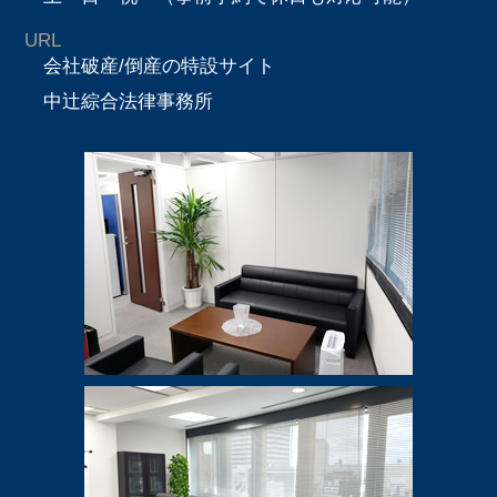
URL
会社破産/倒産の特設サイト
中辻綜合法律事務所