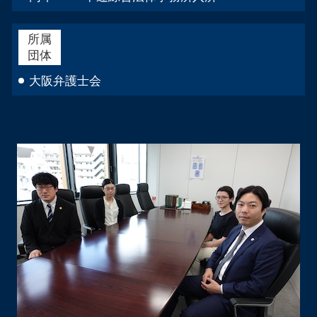
所属
団体
大阪弁護士会