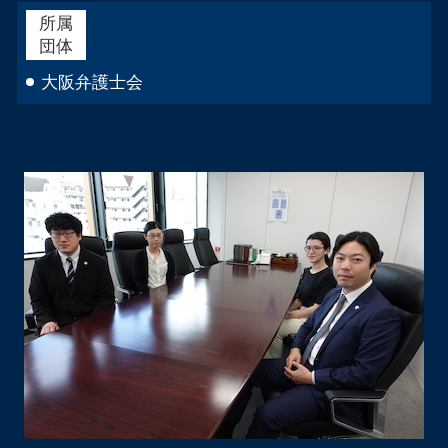
所属
団体
大阪弁護士会