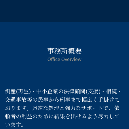
事務所概要
倒産(再生)・中小企業の法律顧問(支援)・相続・
交通事故等の民事から刑事まで幅広く手掛けて
おります。迅速な処理と強力なサポートで、依
頼者の利益のために結果を出せるよう尽力して
います。