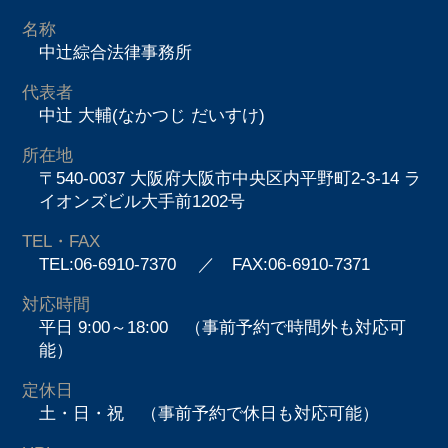
名称
中辻綜合法律事務所
代表者
中辻 大輔(なかつじ だいすけ)
所在地
〒540-0037 大阪府大阪市中央区内平野町2-3-14 ラ
イオンズビル大手前1202号
TEL・FAX
TEL:06-6910-7370
／ FAX:06-6910-7371
対応時間
平日 9:00～18:00 （事前予約で時間外も対応可
能）
定休日
土・日・祝 （事前予約で休日も対応可能）