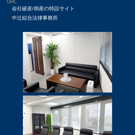
URL
会社破産/倒産の特設サイト
中辻綜合法律事務所