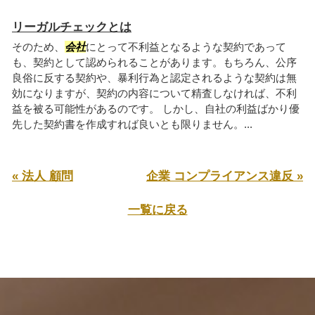
リーガルチェックとは
そのため、
会社
にとって不利益となるような契約であって
も、契約として認められることがあります。もちろん、公序
良俗に反する契約や、暴利行為と認定されるような契約は無
効になりますが、契約の内容について精査しなければ、不利
益を被る可能性があるのです。 しかし、自社の利益ばかり優
先した契約書を作成すれば良いとも限りません。...
« 法人 顧問
企業 コンプライアンス違反 »
一覧に戻る