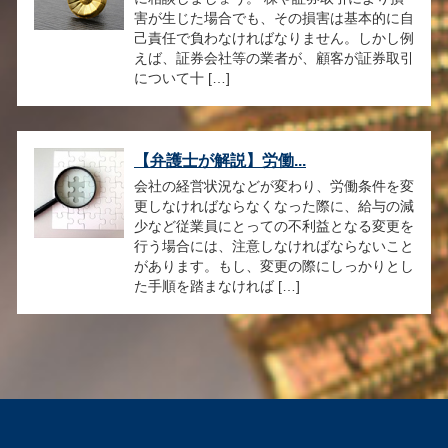
害が生じた場合でも、その損害は基本的に自
己責任で負わなければなりません。しかし例
えば、証券会社等の業者が、顧客が証券取引
について十 […]
【弁護士が解説】労働...
会社の経営状況などが変わり、労働条件を変
更しなければならなくなった際に、給与の減
少など従業員にとっての不利益となる変更を
行う場合には、注意しなければならないこと
があります。もし、変更の際にしっかりとし
た手順を踏まなければ […]