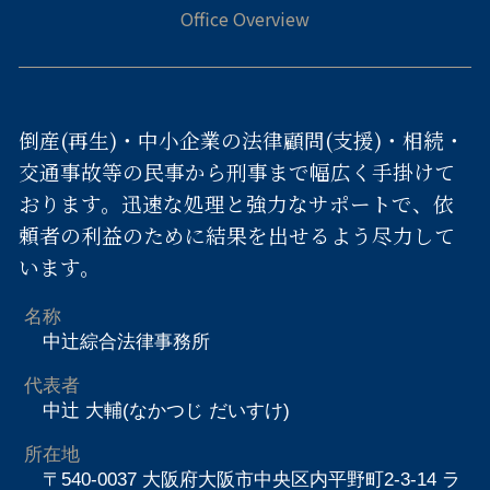
倒産(再生)・中小企業の法律顧問(支援)・相続・
交通事故等の民事から刑事まで幅広く手掛けて
おります。迅速な処理と強力なサポートで、依
頼者の利益のために結果を出せるよう尽力して
います。
名称
中辻綜合法律事務所
代表者
中辻 大輔(なかつじ だいすけ)
所在地
〒540-0037 大阪府大阪市中央区内平野町2-3-14 ラ