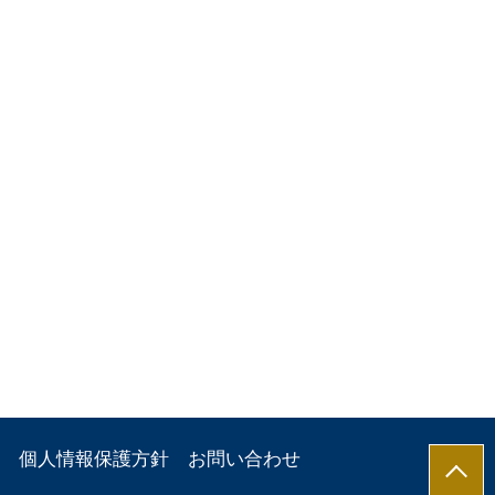
個人情報保護方針
お問い合わせ