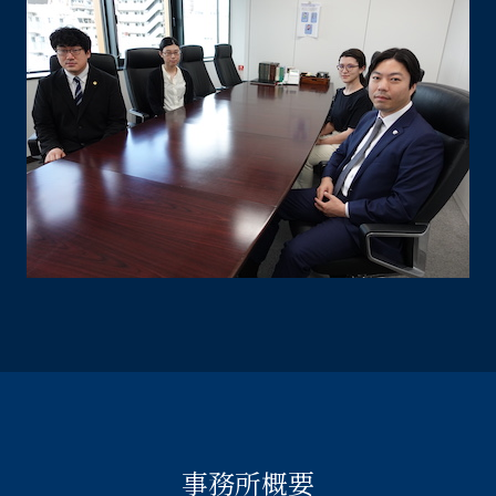
事務所概要