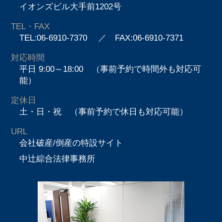
イオンズビル大手前1202号
TEL・FAX
TEL:06-6910-7370
／ FAX:06-6910-7371
対応時間
平日 9:00～18:00 （事前予約で時間外も対応可
能）
定休日
土・日・祝 （事前予約で休日も対応可能）
URL
会社破産/倒産の特設サイト
中辻綜合法律事務所